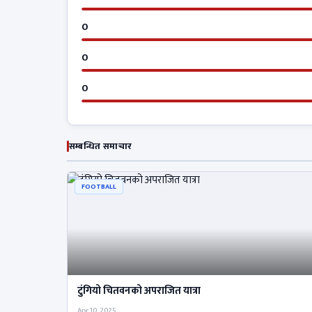
0
0
0
सम्बन्धित समाचार
FOOTBALL
टुंगियो चितवनको अपराजित यात्रा
Apr 10, 2025