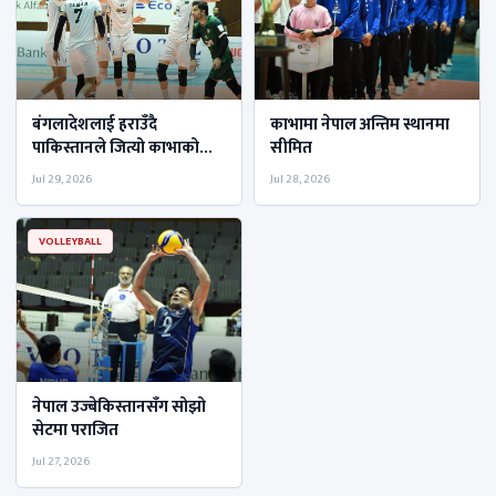
बंगलादेशलाई हराउँदै
काभामा नेपाल अन्तिम स्थानमा
पाकिस्तानले जित्यो काभाको
सीमित
उपाधि
Jul 29, 2026
Jul 28, 2026
VOLLEYBALL
नेपाल उज्बेकिस्तानसँग सोझो
सेटमा पराजित
Jul 27, 2026